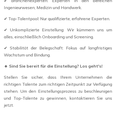
✔ Branchenexperten: Experten in den Bereichen
Ingenieurwesen, Medizin und Handwerk.
✔ Top-Talentpool: Nur qualifizierte, erfahrene Experten.
✔ Unkomplizierte Einstellung: Wir kümmern uns um
alles, einschließlich Onboarding und Screening.
✔ Stabilität der Belegschaft: Fokus auf langfristiges
Wachstum und Bindung.
🔹 Sind Sie bereit für die Einstellung? Los geht's!
Stellen Sie sicher, dass Ihrem Unternehmen die
richtigen Talente zum richtigen Zeitpunkt zur Verfügung
stehen. Um den Einstellungsprozess zu beschleunigen
und Top-Talente zu gewinnen, kontaktieren Sie uns
jetzt.