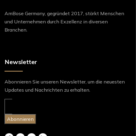
AmBose Germany, gegründet 2017, stärkt Menschen
und Unternehmen durch Exzellenz in diversen
Branchen.
Newsletter
Abonnieren Sie unseren Newsletter, um die neuesten
Updates und Nachrichten zu erhalten.
Abonnieren