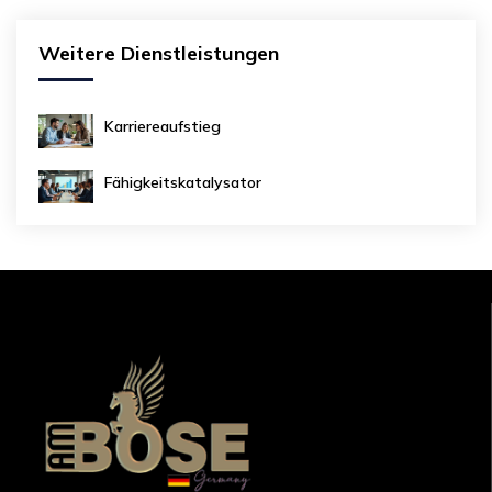
Weitere Dienstleistungen
Karriereaufstieg
Fähigkeitskatalysator