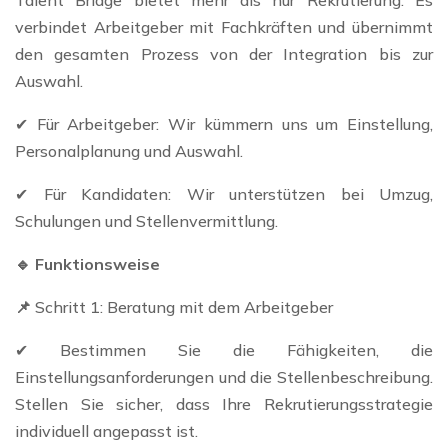
verbindet Arbeitgeber mit Fachkräften und übernimmt
den gesamten Prozess von der Integration bis zur
Auswahl.
✔ Für Arbeitgeber: Wir kümmern uns um Einstellung,
Personalplanung und Auswahl.
✔ Für Kandidaten: Wir unterstützen bei Umzug,
Schulungen und Stellenvermittlung.
🔹 Funktionsweise
📌
Schritt 1: Beratung mit dem Arbeitgeber
✔ Bestimmen Sie die Fähigkeiten, die
Einstellungsanforderungen und die Stellenbeschreibung.
Stellen Sie sicher, dass Ihre Rekrutierungsstrategie
individuell angepasst ist.