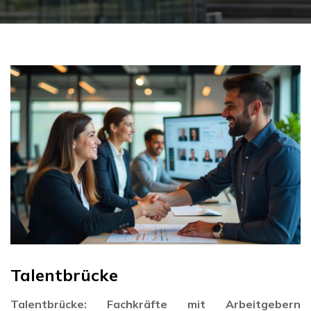
Talentbrücke
Talentbrücke: Fachkräfte mit Arbeitgebern