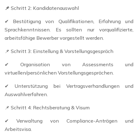
📌
Schritt 2: Kandidatenauswahl
✔ Bestätigung von Qualifikationen, Erfahrung und
Sprachkenntnissen. Es sollten nur vorqualifizierte,
arbeitsfähige Bewerber vorgestellt werden.
📌 Schritt 3: Einstellung & Vorstellungsgespräch
✔ Organisation von Assessments und
virtuellen/persönlichen Vorstellungsgesprächen.
✔ Unterstützung bei Vertragsverhandlungen und
Auswahlverfahren.
📌 Schritt 4: Rechtsberatung & Visum
✔ Verwaltung von Compliance-Anträgen und
Arbeitsvisa.