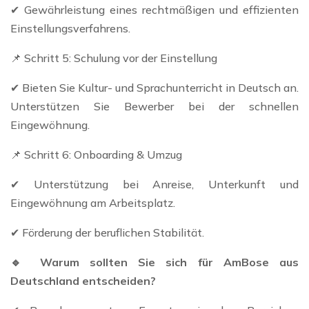
✔ Gewährleistung eines rechtmäßigen und effizienten
Einstellungsverfahrens.
📌 Schritt 5: Schulung vor der Einstellung
✔ ​​Bieten Sie Kultur- und Sprachunterricht in Deutsch an.
Unterstützen Sie Bewerber bei der schnellen
Eingewöhnung.
📌 Schritt 6: Onboarding & Umzug
✔ Unterstützung bei Anreise, Unterkunft und
Eingewöhnung am Arbeitsplatz.
✔ Förderung der beruflichen Stabilität.
🔹 Warum sollten Sie sich für AmBose aus
Deutschland entscheiden?